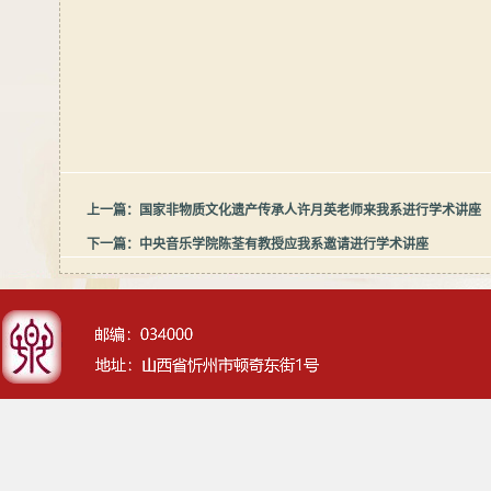
上一篇：
国家非物质文化遗产传承人许月英老师来我系进行学术讲座
下一篇：
中央音乐学院陈荃有教授应我系邀请进行学术讲座