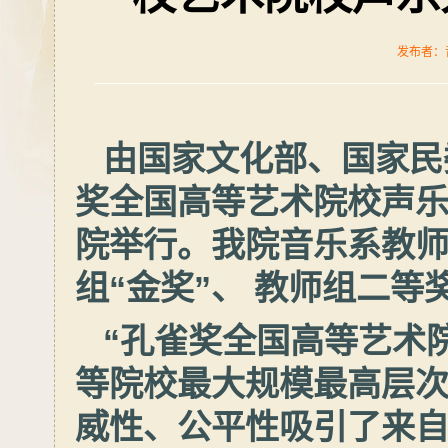
发布者：音
由国家文化部、国家民
奖全国高等艺术院校声乐大
院举行。我院音乐系教
组“金奖”、 教师组二等
“孔雀奖全国高等艺术
等院校最大规模最高层
威性、公平性吸引了来自全