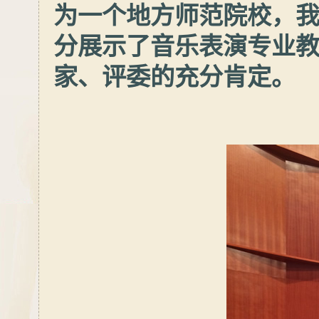
为一个地方师范院校，
分展示了音乐表演专业
家、评委的充分肯定。