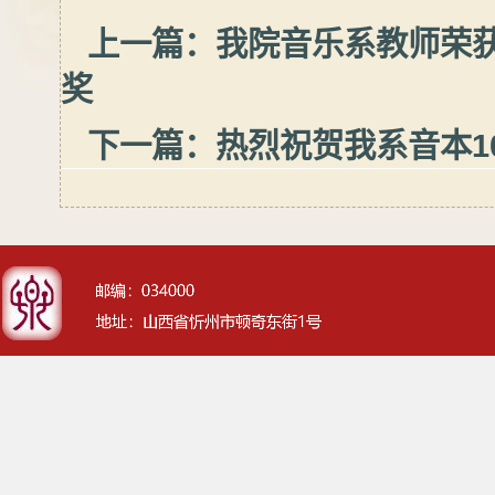
上一篇：
我院音乐系教师荣获
奖
下一篇：
热烈祝贺我系音本1