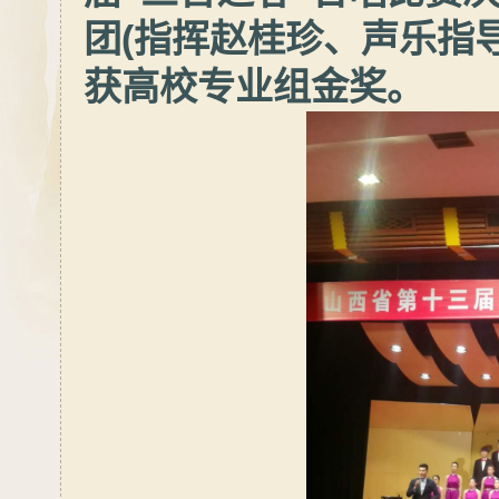
团(指挥赵桂珍、声乐指
获高校专业组金奖。