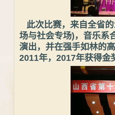
此次比赛，来自全省的
场与社会专场)，音乐系
演出，并在强手如林的
2011年，2017年获