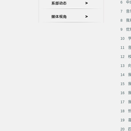
6
中
7
音
8
我
9
优
10
11
12
13
14
15
16
17
18
19
20