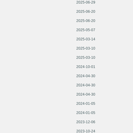
2025-06-29
2025-06-20
2025-06-20
2025-05-07
2025-03-14
2025-03-10
2025-03-10
2024-10-01
2024-04-30
2024-04-30
2024-04-30
2024-01-05
2024-01-05
2023-12-06
2023-10-24