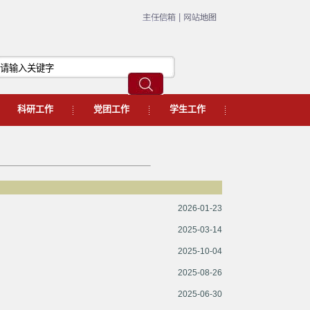
科研工作
党团工作
学生工作
2026-01-23
2025-03-14
2025-10-04
2025-08-26
2025-06-30